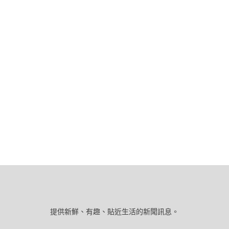
提供新鮮、有趣、貼近生活的新聞訊息。