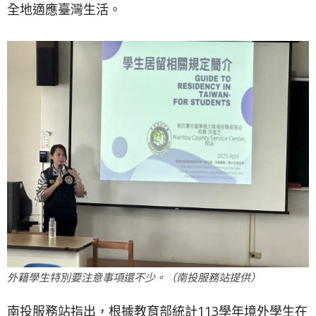
全地適應臺灣生活。
外籍學生特別要注意事項還不少。（南投服務站提供）
南投服務站指出，根據教育部統計113學年境外學生在