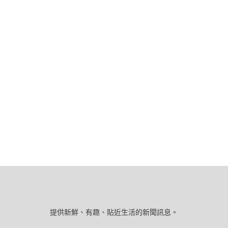
提供新鮮、有趣、貼近生活的新聞訊息。