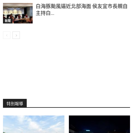
白海豚颱風逼近北部海面 侯友宜市長親自
主持白...
新聞
特別報導