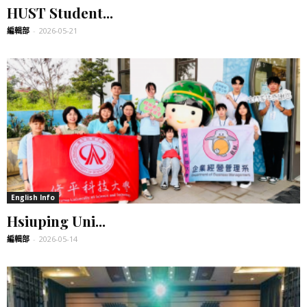
HUST Student...
編輯部
-
2026-05-21
English Info
Hsiuping Uni...
編輯部
-
2026-05-14