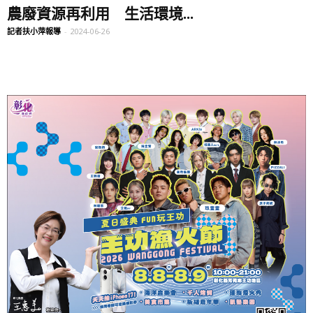
農廢資源再利用 生活環境...
記者扶小萍報導
-
2024-06-26