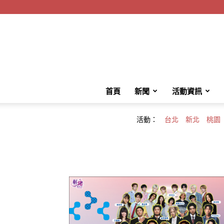
首頁
新聞
活動資訊
活動：
台北
新北
桃園