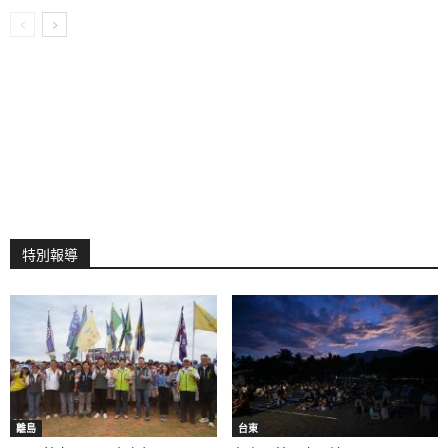
特別報導
離島
台東