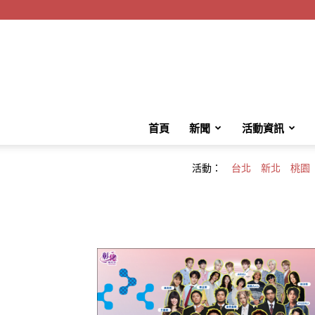
首頁
新聞
活動資訊
活動：
台北
新北
桃園