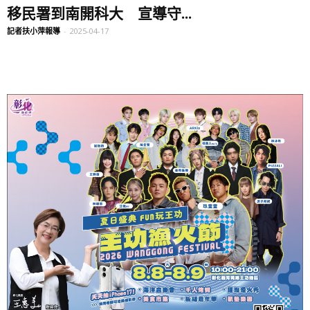
移民署到南開科大 宣導守...
記者扶小萍報導
-
2025-04-17