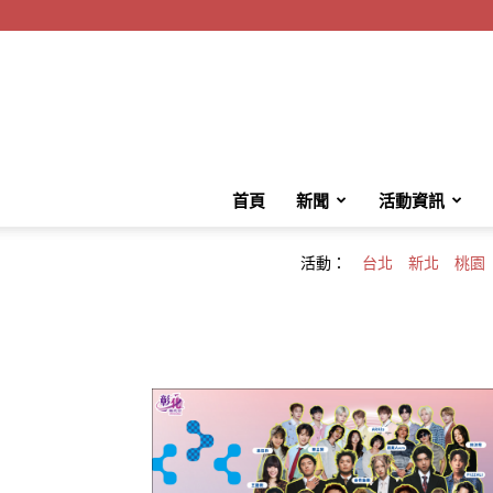
首頁
新聞
活動資訊
活動：
台北
新北
桃園