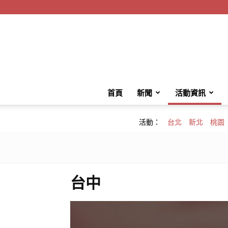
首頁
新聞
活動資訊
活動：
台北
新北
桃園
台中