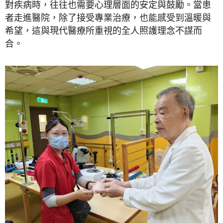
對疾病時，往往也需要心理層面的安定與鼓勵。當患
者走進醫院，除了接受專業治療，也能感受到溫暖與
希望，這與現代醫療所重視的全人照護理念不謀而
合。