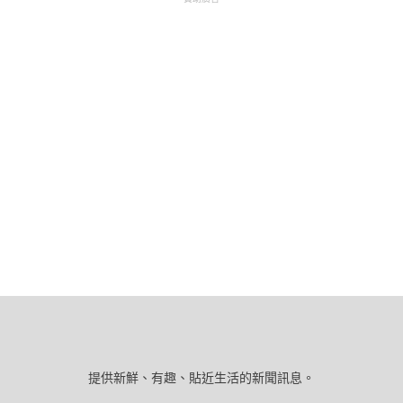
提供新鮮、有趣、貼近生活的新聞訊息。