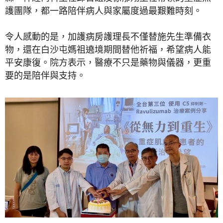
護團隊，都一路陪伴病人與家屬度過最艱難時刻。
令人感動的是，加護病房護理長不僅替施先生準備衣
物，還在白沙屯媽祖遶境期間替他祈福，希望病人能
平安康復。院方表示，醫療不只是藥物與儀器，更重
要的是陪伴與支持。