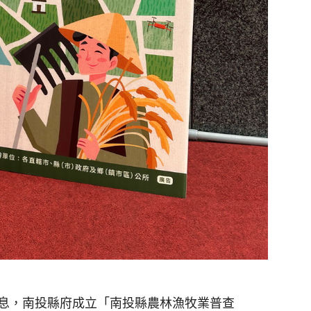
息，南投縣府成立「南投縣農林漁牧業普查