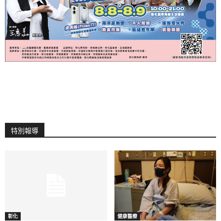
特別報導
彰化
健康醫療