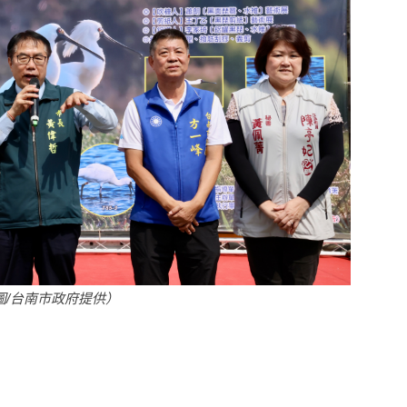
圖/台南市政府提供）