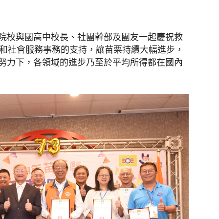
院校與國高中校長、社團幹部及團友一起慶祝救
團和社會服務事務的支持，讓苗栗持續大幅進步，
努力下，各領域的進步乃至於平均所得都在國內