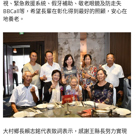
視、緊急救援系統、假牙補助、敬老眼鏡及防走失
BBCall等，希望長輩在彰化得到最好的照顧，安心在
地養老。
大村鄉長賴志銘代表致詞表示，感謝王縣長努力實現