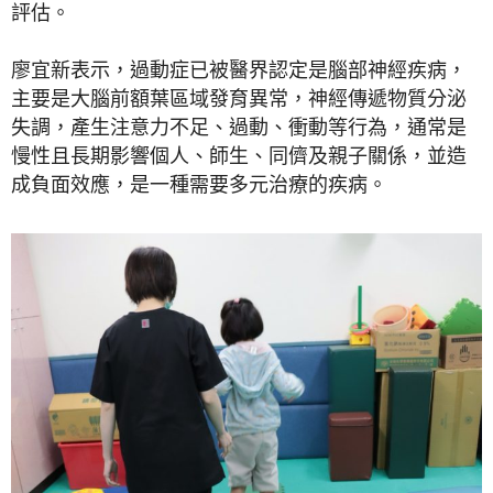
評估。
廖宜新表示，過動症已被醫界認定是腦部神經疾病，
主要是大腦前額葉區域發育異常，神經傳遞物質分泌
失調，產生注意力不足、過動、衝動等行為，通常是
慢性且長期影響個人、師生、同儕及親子關係，並造
成負面效應，是一種需要多元治療的疾病。