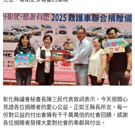
彰化縣議會秘書長陳三民代表致詞表示，今天很開心
見證各位捐贈者的愛心公益，正如王縣長所言，每一
份對公益的付出會擁有千千萬萬倍的社會回饋，感謝
各位捐贈者發揮大愛對社會的奉獻與付出。