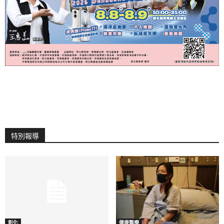
特別報導
彰化
健康醫療