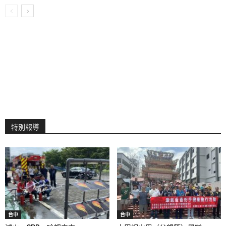
特別報導
台中
台中