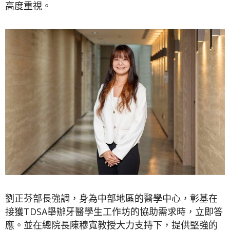
高度重視。
劉正芬部長強調，身為中部地區的醫學中心，彰基在
接獲TDSA舉辦牙醫學生工作坊的協助需求時，立即答
應。並在總院長陳穆寬教授大力支持下，提供堅強的