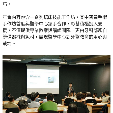
巧。
年會內容包含一系列臨床技能工作坊，其中智齒手術
手作坊首度與醫學中心攜手合作，彰基積極投入支
援，不僅提供專業教案與講師團隊，更由牙科部親自
籌備器械與耗材，展現醫學中心對牙醫教育的用心與
栽培。