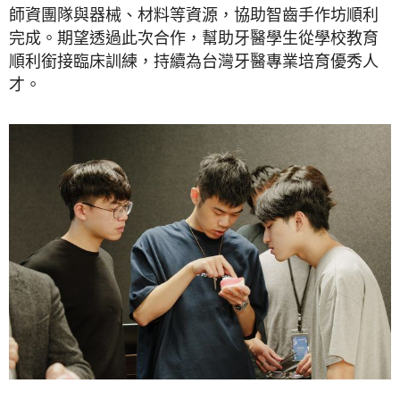
師資團隊與器械、材料等資源，協助智齒手作坊順利
完成。期望透過此次合作，幫助牙醫學生從學校教育
順利銜接臨床訓練，持續為台灣牙醫專業培育優秀人
才。