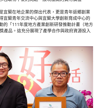
是宜蘭在地企業的傑出代表，更是青年返鄉創業
得宜蘭青年交流中心與宜蘭大學創新育成中心的
動的「
111
年度地方產業創新研發推動計畫（地方
獎產品。這充分展現了產學合作與政府資源投入