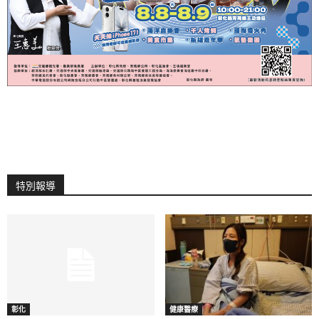
特別報導
彰化
健康醫療