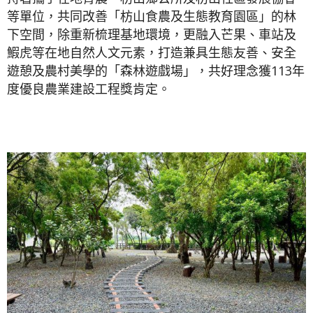
等單位，共同改善「枋山食農及生態教育園區」的林
下空間，除重新梳理基地環境，更融入芒果、車站及
鰕虎等在地自然人文元素，打造兼具生態友善、安全
遊憩及農村美學的「森林遊戲場」，共好理念獲113年
度優良農業建設工程獎肯定。