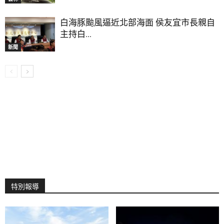
白海豚颱風逼近北部海面 侯友宜市長親自
主持白...
新聞
特別報導