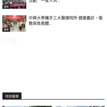
活動 一家人共...
台中
中興大學攜手三大醫療院所 健康義診、衛
教與急救體...
台中
特別報導