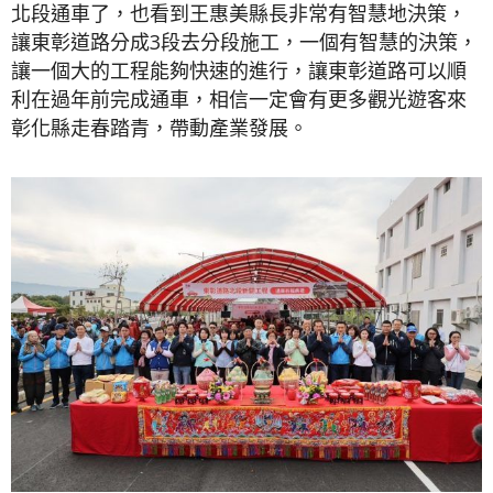
北段通車了，也看到王惠美縣長非常有智慧地決策，
讓東彰道路分成3段去分段施工，一個有智慧的決策，
讓一個大的工程能夠快速的進行，讓東彰道路可以順
利在過年前完成通車，相信一定會有更多觀光遊客來
彰化縣走春踏青，帶動產業發展。