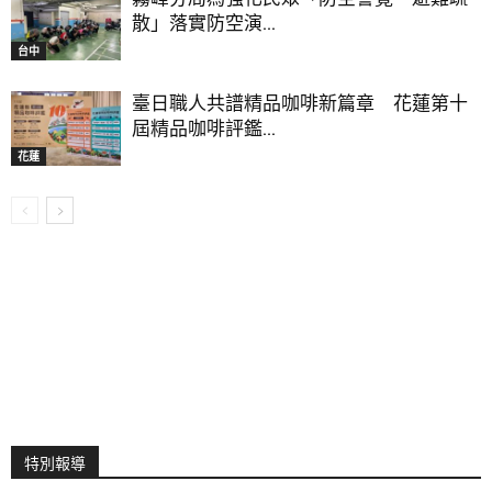
散」落實防空演...
台中
臺日職人共譜精品咖啡新篇章 花蓮第十
屆精品咖啡評鑑...
花蓮
特別報導