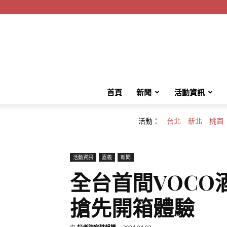
首頁
新聞
活動資訊
活動：
台北
新北
桃園
活動資訊
嘉義
新聞
全台首間VOCO
搶先開箱體驗