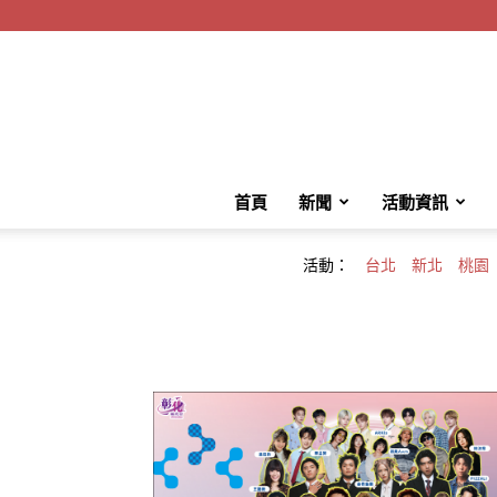
首頁
新聞
活動資訊
活動：
台北
新北
桃園