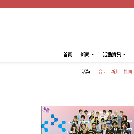
首頁
新聞
活動資訊
活動：
台北
新北
桃園