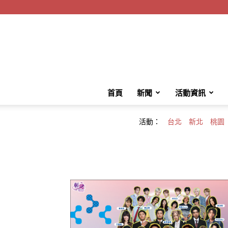
首頁
新聞
活動資訊
活動：
台北
新北
桃園