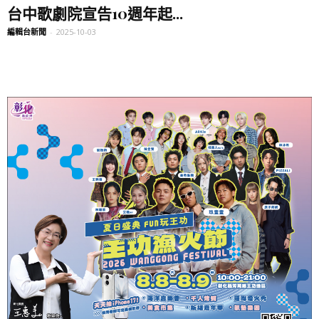
台中歌劇院宣告10週年起...
編輯台新聞
-
2025-10-03