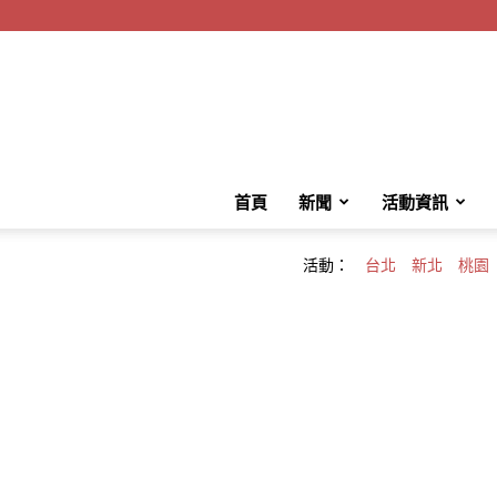
首頁
新聞
活動資訊
活動：
台北
新北
桃園