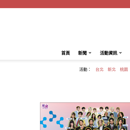
首頁
新聞
活動資訊
活動：
台北
新北
桃園