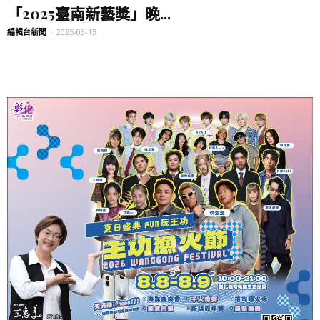
「2025臺南新藝獎」晚...
編輯台新聞
-
2025-03-13