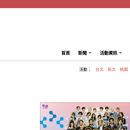
首頁
新聞
活動資訊
活動：
台北
新北
桃園