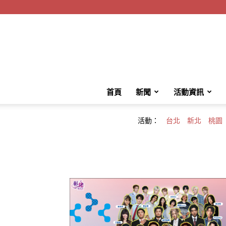
首頁
新聞
活動資訊
活動：
台北
新北
桃園