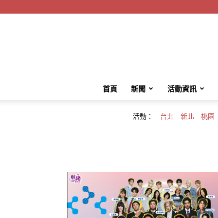
首頁
新聞
活動資訊
活動：
台北
新北
桃園