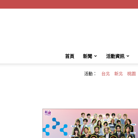
首頁
新聞
活動資訊
活動：
台北
新北
桃園