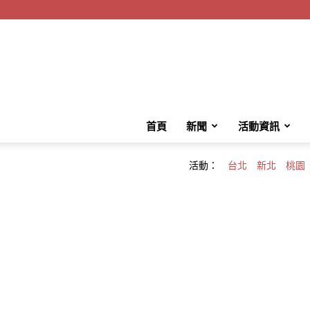
首頁
新聞
活動資訊
活動：
台北
新北
桃園