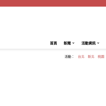
首頁
新聞
活動資訊
活動：
台北
新北
桃園