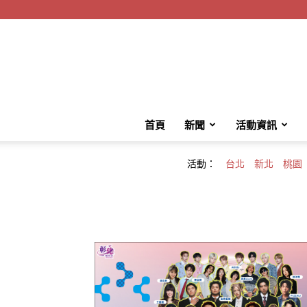
首頁
新聞
活動資訊
活動：
台北
新北
桃園