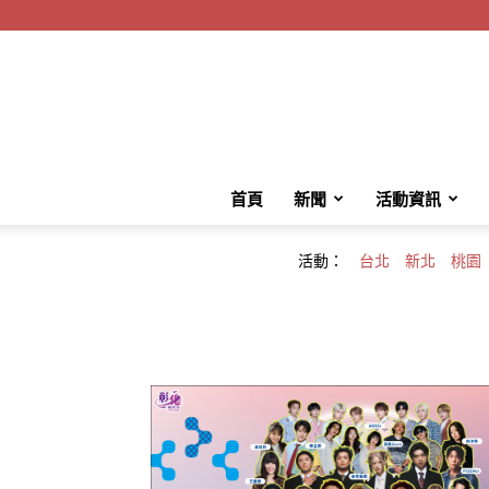
首頁
新聞
活動資訊
活動：
台北
新北
桃園