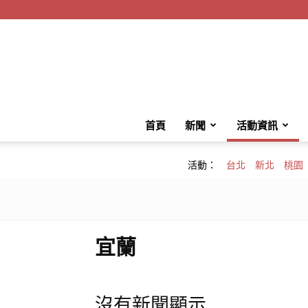
首頁
新聞
活動資訊
活動：
台北
新北
桃園
宜蘭
沒有新聞顯示