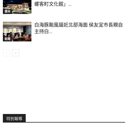
螺客町文化館」...
雲林
白海豚颱風逼近北部海面 侯友宜市長親自
主持白...
新聞
特別報導