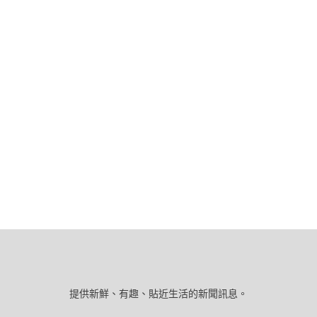
提供新鮮、有趣、貼近生活的新聞訊息。