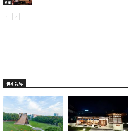
新聞
特別報導